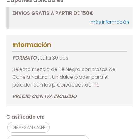
ENVIOS GRATIS A PARTIR DE 150€
más información
Información
FORMATO :
Lata 30 Uds
Selecta mezcla de Té Negro con trozos de
Canela Natural . Un dulce placer para el
paladar con las propiedades del Té
PRECIO CON IVA INCLUIDO
Clasificado en:
DISPESAN CAFE