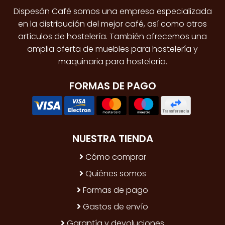
Dispesán Café somos una empresa especializada
en la distribución del mejor café, así como otros
artículos de hostelería. También ofrecemos una
amplia oferta de muebles para hostelería y
maquinaria para hostelería.
FORMAS DE PAGO
NUESTRA TIENDA
Cómo comprar
Quiénes somos
Formas de pago
Gastos de envío
Garantía y devoluciones