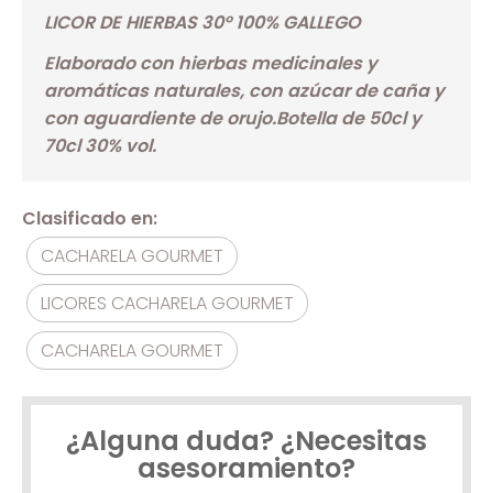
LICOR DE HIERBAS 30º 100% GALLEGO
Elaborado con hierbas medicinales y
aromáticas naturales, con azúcar de caña y
con aguardiente de orujo.Botella de 50cl y
70cl 30% vol.
Clasificado en:
CACHARELA GOURMET
LICORES CACHARELA GOURMET
CACHARELA GOURMET
¿Alguna duda? ¿Necesitas
asesoramiento?