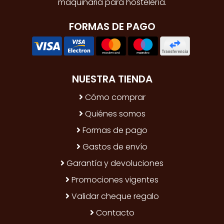
maquinaria para hostelería.
FORMAS DE PAGO
NUESTRA TIENDA
Cómo comprar
Quiénes somos
Formas de pago
Gastos de envío
Garantía y devoluciones
Promociones vigentes
Validar cheque regalo
Contacto