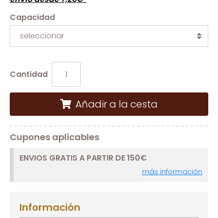
Capacidad
Cantidad
Añadir a la cesta
Cupones aplicables
ENVIOS GRATIS A PARTIR DE 150€
más información
Información