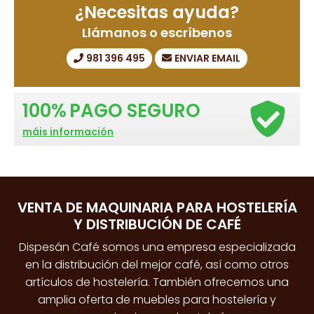
¿Necesitas ayuda?
Llámanos o escríbenos
981 396 495
ENVIAR EMAIL
100%
PAGO SEGURO
máis información
VENTA DE MAQUINARIA PARA HOSTELERÍA
Y DISTRIBUCIÓN DE CAFÉ
Dispesán Café somos una empresa especializada
en la distribución del mejor café, así como otros
artículos de hostelería. También ofrecemos una
amplia oferta de muebles para hostelería y