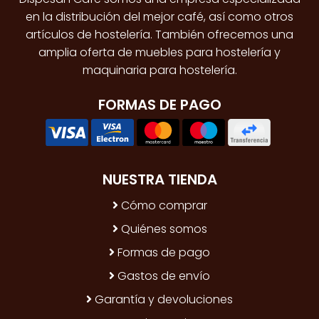
en la distribución del mejor café, así como otros
artículos de hostelería. También ofrecemos una
amplia oferta de muebles para hostelería y
maquinaria para hostelería.
FORMAS DE PAGO
NUESTRA TIENDA
Cómo comprar
Quiénes somos
Formas de pago
Gastos de envío
Garantía y devoluciones