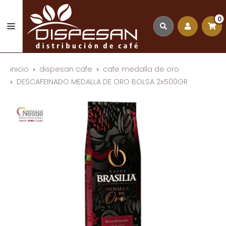
0
inicio
dispesan cafe
cafe medalla de oro
DESCAFEINADO MEDALLA DE ORO BOLSA 2x500GR